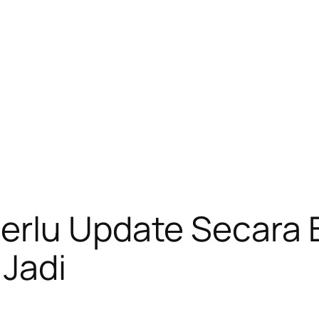
erlu Update Secara 
 Jadi