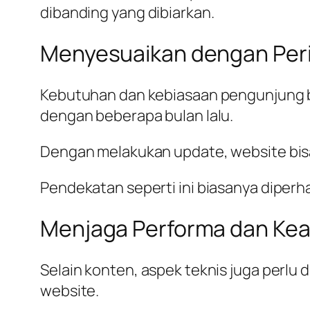
dibanding yang dibiarkan.
Menyesuaikan dengan Per
Kebutuhan dan kebiasaan pengunjung bis
dengan beberapa bulan lalu.
Dengan melakukan update, website bisa
Pendekatan seperti ini biasanya diperh
Menjaga Performa dan Ke
Selain konten, aspek teknis juga perl
website.