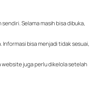
 sendiri. Selama masih bisa dibuka,
 Informasi bisa menjadi tidak sesuai,
ebsite juga perlu dikelola setelah