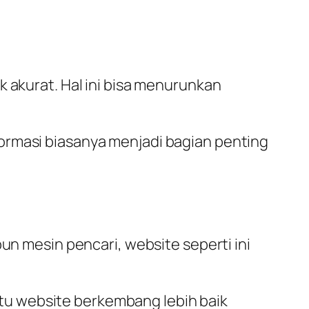
k akurat. Hal ini bisa menurunkan
ormasi biasanya menjadi bagian penting
un mesin pencari, website seperti ini
tu website berkembang lebih baik