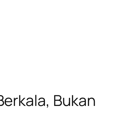
Berkala, Bukan