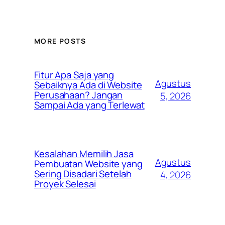
MORE POSTS
Fitur Apa Saja yang
Agustus
Sebaiknya Ada di Website
Perusahaan? Jangan
5, 2026
Sampai Ada yang Terlewat
Kesalahan Memilih Jasa
Agustus
Pembuatan Website yang
Sering Disadari Setelah
4, 2026
Proyek Selesai