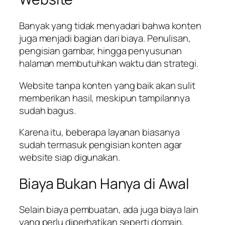
Banyak yang tidak menyadari bahwa konten
juga menjadi bagian dari biaya. Penulisan,
pengisian gambar, hingga penyusunan
halaman membutuhkan waktu dan strategi.
Website tanpa konten yang baik akan sulit
memberikan hasil, meskipun tampilannya
sudah bagus.
Karena itu, beberapa layanan biasanya
sudah termasuk pengisian konten agar
website siap digunakan.
Biaya Bukan Hanya di Awal
Selain biaya pembuatan, ada juga biaya lain
yang perlu diperhatikan seperti domain,