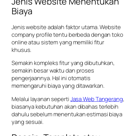
Jenis Website Menentukan
Biaya
Jenis website adalah faktor utama. Website
company profile tentu berbeda dengan toko
online atau sistem yang memiliki fitur
khusus.
Semakin kompleks fitur yang dibutuhkan,
semakin besar waktu dan proses
pengerjaannya. Hal ini otomatis
memengaruhi biaya yang ditawarkan.
Melalui layanan seperti
Jasa Web Tangerang
,
biasanya kebutuhan akan dibahas terlebih
dahulu sebelum menentukan estimasi biaya
yang sesuai.