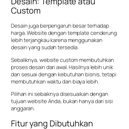
Desain: Template atau
Custom
Desain juga berpengaruh besar terhadap
harga. Website dengan template cenderung
lebih terjangkau karena menggunakan
desain yang sudah tersedia.
Sebaliknya, website custom membutuhkan
proses desain dari awal. Hasilnya lebih unik
dan sesuai dengan kebutuhan bisnis, tetapi
membutuhkan waktu dan biaya lebih.
Pilihan ini sebaiknya disesuaikan dengan
tujuan website Anda, bukan hanya dari sisi
anggaran.
Fitur yang Dibutuhkan