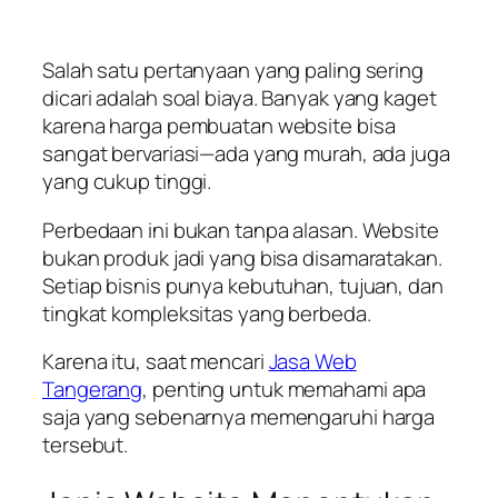
Salah satu pertanyaan yang paling sering
dicari adalah soal biaya. Banyak yang kaget
karena harga pembuatan website bisa
sangat bervariasi—ada yang murah, ada juga
yang cukup tinggi.
Perbedaan ini bukan tanpa alasan. Website
bukan produk jadi yang bisa disamaratakan.
Setiap bisnis punya kebutuhan, tujuan, dan
tingkat kompleksitas yang berbeda.
Karena itu, saat mencari
Jasa Web
Tangerang
, penting untuk memahami apa
saja yang sebenarnya memengaruhi harga
tersebut.