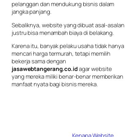
pelanggan dan mendukung bisnis dalam
jangka panjang.
Sebaliknya, website yang dibuat asal-asalan
justru bisa menambah biaya di belakang.
Karena itu, banyak pelaku usaha tidak hanya
mencari harga termurah, tetapi memilih
bekerja sama dengan
jasawebtangerang.co.id
agar website
yang mereka miliki benar-benar memberikan
manfaat nyata bagi bisnis mereka.
Kenapa Website