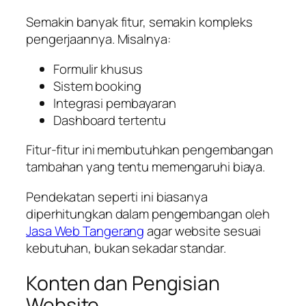
Semakin banyak fitur, semakin kompleks
pengerjaannya. Misalnya:
Formulir khusus
Sistem booking
Integrasi pembayaran
Dashboard tertentu
Fitur-fitur ini membutuhkan pengembangan
tambahan yang tentu memengaruhi biaya.
Pendekatan seperti ini biasanya
diperhitungkan dalam pengembangan oleh
Jasa Web Tangerang
agar website sesuai
kebutuhan, bukan sekadar standar.
Konten dan Pengisian
Website