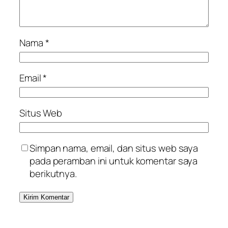
Nama
*
Email
*
Situs Web
Simpan nama, email, dan situs web saya
pada peramban ini untuk komentar saya
berikutnya.