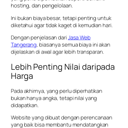
hosting, dan pengelolaan.
Ini bukan biaya besar, tetapi penting untuk
diketahui agar tidak kaget di kemudian hari.
Dengan penjelasan dari
Jasa Web
Tangerang
, biasanya semua biaya ini akan
dijelaskan di awal agar lebih transparan.
Lebih Penting Nilai daripada
Harga
Pada akhirnya, yang perlu diperhatikan
bukan hanya angka, tetapi nilai yang
didapatkan.
Website yang dibuat dengan perencanaan
yang baik bisa membantu mendatangkan