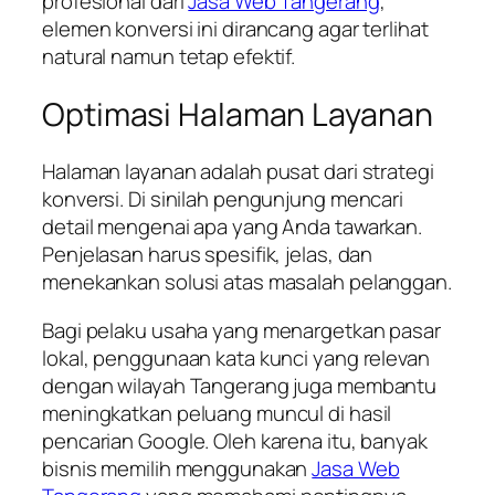
profesional dari
Jasa Web Tangerang
,
elemen konversi ini dirancang agar terlihat
natural namun tetap efektif.
Optimasi Halaman Layanan
Halaman layanan adalah pusat dari strategi
konversi. Di sinilah pengunjung mencari
detail mengenai apa yang Anda tawarkan.
Penjelasan harus spesifik, jelas, dan
menekankan solusi atas masalah pelanggan.
Bagi pelaku usaha yang menargetkan pasar
lokal, penggunaan kata kunci yang relevan
dengan wilayah Tangerang juga membantu
meningkatkan peluang muncul di hasil
pencarian Google. Oleh karena itu, banyak
bisnis memilih menggunakan
Jasa Web