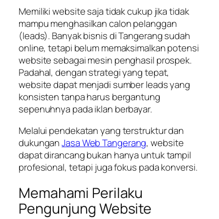
Memiliki website saja tidak cukup jika tidak
mampu menghasilkan calon pelanggan
(leads). Banyak bisnis di Tangerang sudah
online, tetapi belum memaksimalkan potensi
website sebagai mesin penghasil prospek.
Padahal, dengan strategi yang tepat,
website dapat menjadi sumber leads yang
konsisten tanpa harus bergantung
sepenuhnya pada iklan berbayar.
Melalui pendekatan yang terstruktur dan
dukungan
Jasa Web Tangerang
, website
dapat dirancang bukan hanya untuk tampil
profesional, tetapi juga fokus pada konversi.
Memahami Perilaku
Pengunjung Website