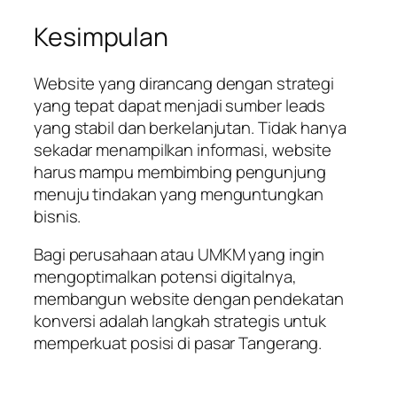
Kesimpulan
Website yang dirancang dengan strategi
yang tepat dapat menjadi sumber leads
yang stabil dan berkelanjutan. Tidak hanya
sekadar menampilkan informasi, website
harus mampu membimbing pengunjung
menuju tindakan yang menguntungkan
bisnis.
Bagi perusahaan atau UMKM yang ingin
mengoptimalkan potensi digitalnya,
membangun website dengan pendekatan
konversi adalah langkah strategis untuk
memperkuat posisi di pasar Tangerang.