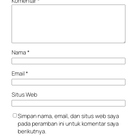
Komentar
*
Nama
*
Email
*
Situs Web
Simpan nama, email, dan situs web saya
pada peramban ini untuk komentar saya
berikutnya.