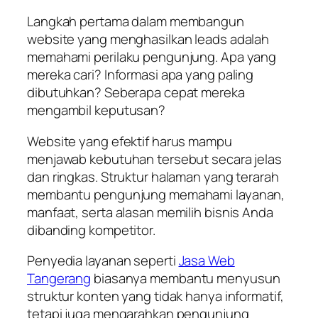
Langkah pertama dalam membangun
website yang menghasilkan leads adalah
memahami perilaku pengunjung. Apa yang
mereka cari? Informasi apa yang paling
dibutuhkan? Seberapa cepat mereka
mengambil keputusan?
Website yang efektif harus mampu
menjawab kebutuhan tersebut secara jelas
dan ringkas. Struktur halaman yang terarah
membantu pengunjung memahami layanan,
manfaat, serta alasan memilih bisnis Anda
dibanding kompetitor.
Penyedia layanan seperti
Jasa Web
Tangerang
biasanya membantu menyusun
struktur konten yang tidak hanya informatif,
tetapi juga mengarahkan pengunjung