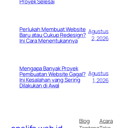
Proyek Selesai
Perlukah Membuat Website
Agustus
Baru atau Cukup Redesign?
2, 2026
Ini Cara Menentukannya
Mengapa Banyak Proyek
Agustus
Pembuatan Website Gagal?
Ini Kesalahan yang Sering
1, 2026
Dilakukan di Awal
Blog
Acara
Tentang
Toko