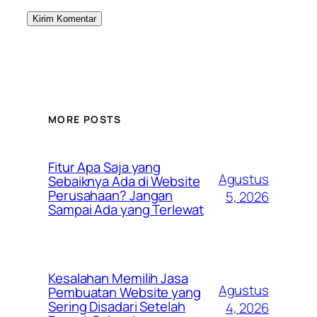
MORE POSTS
Fitur Apa Saja yang
Agustus
Sebaiknya Ada di Website
Perusahaan? Jangan
5, 2026
Sampai Ada yang Terlewat
Kesalahan Memilih Jasa
Agustus
Pembuatan Website yang
Sering Disadari Setelah
4, 2026