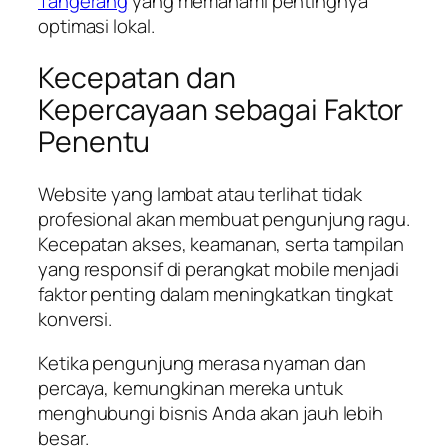
Tangerang
yang memahami pentingnya
optimasi lokal.
Kecepatan dan
Kepercayaan sebagai Faktor
Penentu
Website yang lambat atau terlihat tidak
profesional akan membuat pengunjung ragu.
Kecepatan akses, keamanan, serta tampilan
yang responsif di perangkat mobile menjadi
faktor penting dalam meningkatkan tingkat
konversi.
Ketika pengunjung merasa nyaman dan
percaya, kemungkinan mereka untuk
menghubungi bisnis Anda akan jauh lebih
besar.