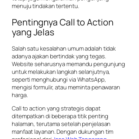
menuju tindakan tertentu.
Pentingnya Call to Action
yang Jelas
Salah satu kesalahan umum adalah tidak
adanya ajakan bertindak yang tegas.
Website seharusnya memandu pengunjung
untuk melakukan langkah selanjutnya,
seperti menghubungi via WhatsApp,
mengisi formulir, atau meminta penawaran
harga.
Call to action yang strategis dapat
ditempatkan di beberapa titik penting
halaman, terutama setelah penjelasan
manfaat layanan. Dengan dukungan tim