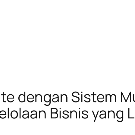
te dengan Sistem Mu
olaan Bisnis yang Le