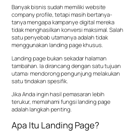
Banyak bisnis sudah memiliki website
company profile, tetapi masih bertanya-
tanya mengapa kampanye digital mereka
tidak menghasilkan konversi maksimal. Salah
satu penyebab utamanya adalah tidak
menggunakan landing page khusus.
Landing page bukan sekadar halaman
tambahan. Ia dirancang dengan satu tujuan
utama: mendorong pengunjung melakukan
satu tindakan spesifik.
Jika Anda ingin hasil pemasaran lebih
terukur, memahami fungsi landing page
adalah langkah penting.
Apa Itu Landing Page?