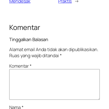
Mendesak
Praktis
→
Komentar
Tinggalkan Balasan
Alamat email Anda tidak akan dipublikasikan.
Ruas yang wajib ditandai
*
Komentar
*
Nama
*