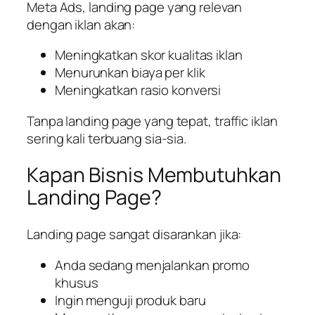
Meta Ads, landing page yang relevan
dengan iklan akan:
Meningkatkan skor kualitas iklan
Menurunkan biaya per klik
Meningkatkan rasio konversi
Tanpa landing page yang tepat, traffic iklan
sering kali terbuang sia-sia.
Kapan Bisnis Membutuhkan
Landing Page?
Landing page sangat disarankan jika:
Anda sedang menjalankan promo
khusus
Ingin menguji produk baru