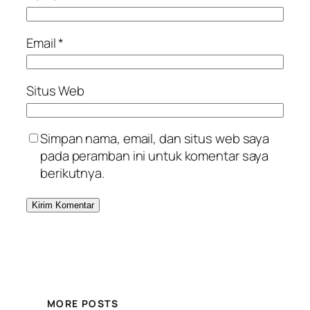
Email
*
Situs Web
Simpan nama, email, dan situs web saya
pada peramban ini untuk komentar saya
berikutnya.
MORE POSTS