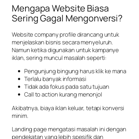
Mengapa Website Biasa
Sering Gagal Mengonversi?
Website company profile dirancang untuk
menjelaskan bisnis secara menyeluruh.
Namun ketika digunakan untuk kampanye
iklan, sering muncul masalah seperti:
Pengunjung bingung harus klik ke mana
Terlalu banyak informasi
Tidak ada fokus pada satu tujuan
Call to action kurang menonjol
Akibatnya, biaya iklan keluar, tetapi konversi
minim.
Landing page mengatasi masalah ini dengan
pendekatan yang lebih spesifik dan