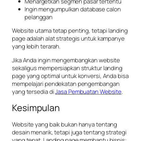
Menargetkan segmen pasar tertentu
Ingin mengumpulkan database calon
pelanggan
Website utama tetap penting, tetapi landing
page adalah alat strategis untuk kampanye
yang lebih terarah.
Jika Anda ingin mengembangkan website
sekaligus mempersiapkan struktur landing
page yang optimal untuk konversi, Anda bisa
mempelajari pendekatan pengembangan
yang tersedia di
Jasa Pembuatan Website
.
Kesimpulan
Website yang baik bukan hanya tentang
desain menarik, tetapi juga tentang strategi
yang tepat. Landing page membantu bisnis: