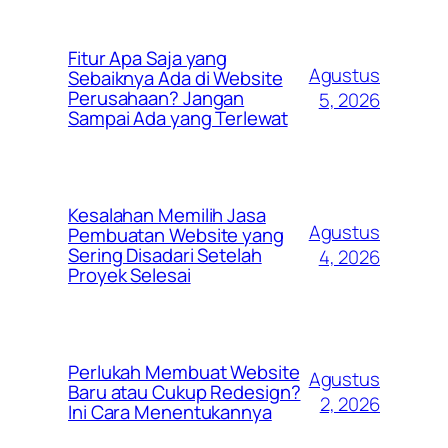
Fitur Apa Saja yang
Agustus
Sebaiknya Ada di Website
Perusahaan? Jangan
5, 2026
Sampai Ada yang Terlewat
Kesalahan Memilih Jasa
Agustus
Pembuatan Website yang
Sering Disadari Setelah
4, 2026
Proyek Selesai
Perlukah Membuat Website
Agustus
Baru atau Cukup Redesign?
2, 2026
Ini Cara Menentukannya