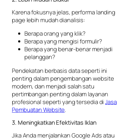
Karena fokusnya jelas, performa landing
page lebih mudah dianalisis:
Berapa orang yang klik?
Berapa yang mengisi formulir?
Berapa yang benar-benar menjadi
pelanggan?
Pendekatan berbasis data seperti ini
penting dalam pengembangan website
modern, dan menjadi salah satu
pertimbangan penting dalam layanan
profesional seperti yang tersedia di
Jasa
Pembuatan Website
.
3. Meningkatkan Efektivitas Iklan
Jika Anda menjalankan Google Ads atau