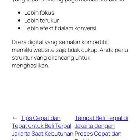
Lebih fokus
Lebih terukur
Lebih efektif dalam konversi
Di era digital yang semakin kompetitif,
memiliki website saja tidak cukup. Anda perlu
struktur yang dirancang untuk
menghasilkan.
←
Tips Cepat dan
Tempat Beli Terpal di
Tepat untuk Beli Terpal
Jakarta dengan
Jakarta Saat Kebutuhan
Proses Cepat dan