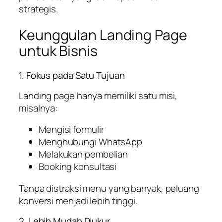
strategis.
Keunggulan Landing Page
untuk Bisnis
1. Fokus pada Satu Tujuan
Landing page hanya memiliki satu misi,
misalnya:
Mengisi formulir
Menghubungi WhatsApp
Melakukan pembelian
Booking konsultasi
Tanpa distraksi menu yang banyak, peluang
konversi menjadi lebih tinggi.
2. Lebih Mudah Diukur