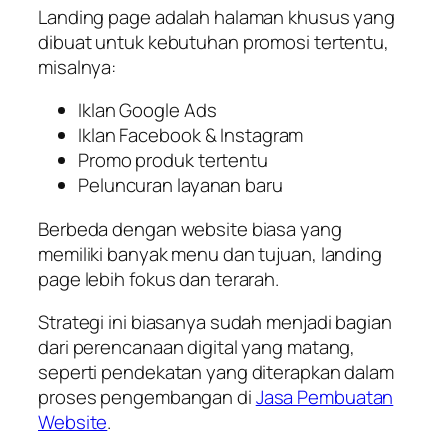
Landing page adalah halaman khusus yang
dibuat untuk kebutuhan promosi tertentu,
misalnya:
Iklan Google Ads
Iklan Facebook & Instagram
Promo produk tertentu
Peluncuran layanan baru
Berbeda dengan website biasa yang
memiliki banyak menu dan tujuan, landing
page lebih fokus dan terarah.
Strategi ini biasanya sudah menjadi bagian
dari perencanaan digital yang matang,
seperti pendekatan yang diterapkan dalam
proses pengembangan di
Jasa Pembuatan
Website
.