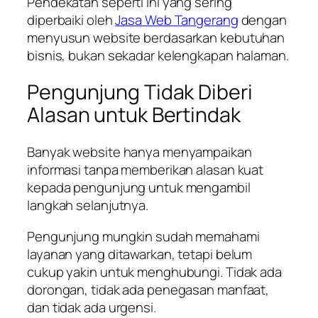
Pendekatan seperti ini yang sering
diperbaiki oleh
Jasa Web Tangerang
dengan
menyusun website berdasarkan kebutuhan
bisnis, bukan sekadar kelengkapan halaman.
Pengunjung Tidak Diberi
Alasan untuk Bertindak
Banyak website hanya menyampaikan
informasi tanpa memberikan alasan kuat
kepada pengunjung untuk mengambil
langkah selanjutnya.
Pengunjung mungkin sudah memahami
layanan yang ditawarkan, tetapi belum
cukup yakin untuk menghubungi. Tidak ada
dorongan, tidak ada penegasan manfaat,
dan tidak ada urgensi.