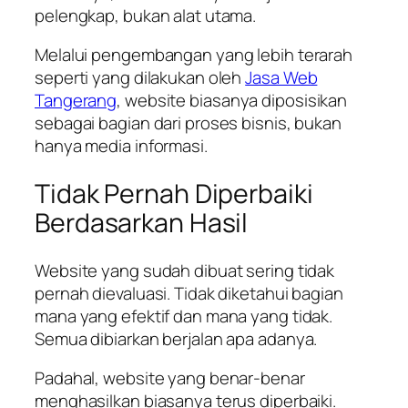
pelengkap, bukan alat utama.
Melalui pengembangan yang lebih terarah
seperti yang dilakukan oleh
Jasa Web
Tangerang
, website biasanya diposisikan
sebagai bagian dari proses bisnis, bukan
hanya media informasi.
Tidak Pernah Diperbaiki
Berdasarkan Hasil
Website yang sudah dibuat sering tidak
pernah dievaluasi. Tidak diketahui bagian
mana yang efektif dan mana yang tidak.
Semua dibiarkan berjalan apa adanya.
Padahal, website yang benar-benar
menghasilkan biasanya terus diperbaiki.