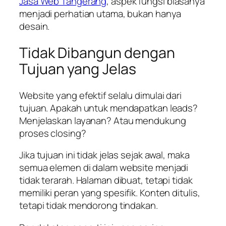
Jasa Web Tangerang
, aspek fungsi biasanya
menjadi perhatian utama, bukan hanya
desain.
Tidak Dibangun dengan
Tujuan yang Jelas
Website yang efektif selalu dimulai dari
tujuan. Apakah untuk mendapatkan leads?
Menjelaskan layanan? Atau mendukung
proses closing?
Jika tujuan ini tidak jelas sejak awal, maka
semua elemen di dalam website menjadi
tidak terarah. Halaman dibuat, tetapi tidak
memiliki peran yang spesifik. Konten ditulis,
tetapi tidak mendorong tindakan.