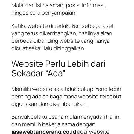
Mulai dari isi halaman, posisi informasi,
hingga cara penyampaian.
Ketika website diperlakukan sebagai aset
yang terus dikembangkan, hasilnya akan
berbeda dibanding website yang hanya
dibuat sekali lalu ditinggalkan.
Website Perlu Lebih dari
Sekadar “Ada”
Memiliki website saja tidak cukup. Yang lebih
penting adalah bagaimana website tersebut
digunakan dan dikembangkan.
Banyak pelaku usaha mulai menyadari hal ini
dan memilih bekerja sama dengan
jasawebtangerang.co.id
agar website