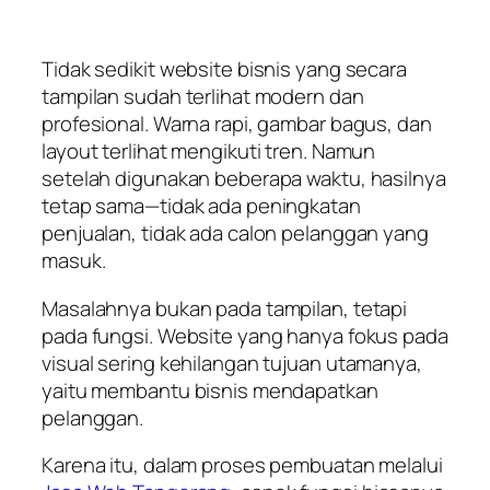
Tidak sedikit website bisnis yang secara
tampilan sudah terlihat modern dan
profesional. Warna rapi, gambar bagus, dan
layout terlihat mengikuti tren. Namun
setelah digunakan beberapa waktu, hasilnya
tetap sama—tidak ada peningkatan
penjualan, tidak ada calon pelanggan yang
masuk.
Masalahnya bukan pada tampilan, tetapi
pada fungsi. Website yang hanya fokus pada
visual sering kehilangan tujuan utamanya,
yaitu membantu bisnis mendapatkan
pelanggan.
Karena itu, dalam proses pembuatan melalui