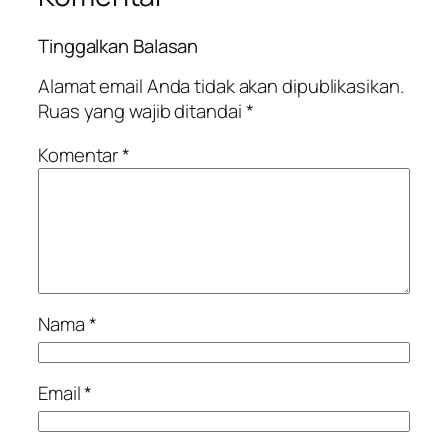
Tinggalkan Balasan
Alamat email Anda tidak akan dipublikasikan.
Ruas yang wajib ditandai
*
Komentar
*
Nama
*
Email
*