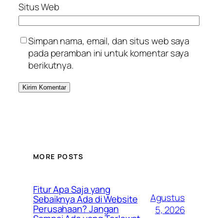
Situs Web
Simpan nama, email, dan situs web saya
pada peramban ini untuk komentar saya
berikutnya.
MORE POSTS
Fitur Apa Saja yang
Agustus
Sebaiknya Ada di Website
Perusahaan? Jangan
5, 2026