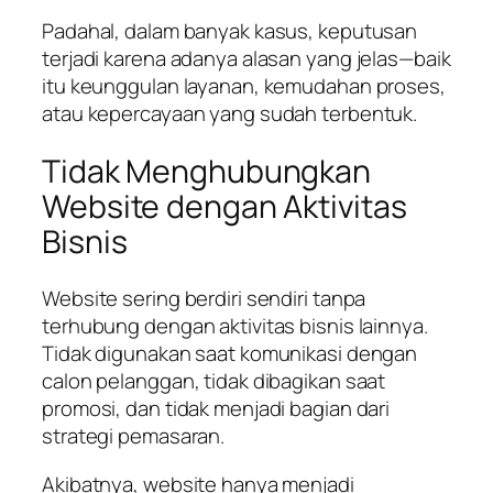
Padahal, dalam banyak kasus, keputusan
terjadi karena adanya alasan yang jelas—baik
itu keunggulan layanan, kemudahan proses,
atau kepercayaan yang sudah terbentuk.
Tidak Menghubungkan
Website dengan Aktivitas
Bisnis
Website sering berdiri sendiri tanpa
terhubung dengan aktivitas bisnis lainnya.
Tidak digunakan saat komunikasi dengan
calon pelanggan, tidak dibagikan saat
promosi, dan tidak menjadi bagian dari
strategi pemasaran.
Akibatnya, website hanya menjadi