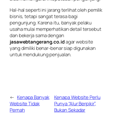
Hal-hal seperti ini jarang terlihat oleh pemilik
bisnis, tetapi sangat terasa bagi
pengunjung. Karena itu, banyak pelaku
usaha mulai memperhatikan detail tersebut
dan bekerja sama dengan
jasawebtangerang.co.id
agar website
yang dimiliki benar-benar siap digunakan
untuk mendukung penjualan.
←
Kenapa Banyak
Kenapa Website Perlu
Website Tidak
Punya “Alur Berpikir”,
Pernah
Bukan Sekadar