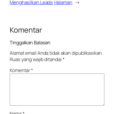
Menghasilkan Leads
Halaman
→
Komentar
Tinggalkan Balasan
Alamat email Anda tidak akan dipublikasikan.
Ruas yang wajib ditandai
*
Komentar
*
Nama
*