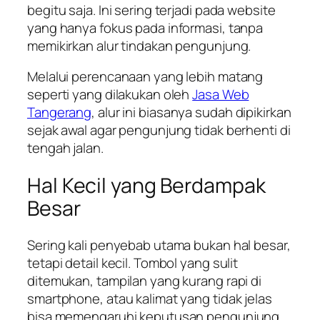
begitu saja. Ini sering terjadi pada website
yang hanya fokus pada informasi, tanpa
memikirkan alur tindakan pengunjung.
Melalui perencanaan yang lebih matang
seperti yang dilakukan oleh
Jasa Web
Tangerang
, alur ini biasanya sudah dipikirkan
sejak awal agar pengunjung tidak berhenti di
tengah jalan.
Hal Kecil yang Berdampak
Besar
Sering kali penyebab utama bukan hal besar,
tetapi detail kecil. Tombol yang sulit
ditemukan, tampilan yang kurang rapi di
smartphone, atau kalimat yang tidak jelas
bisa memengaruhi keputusan pengunjung.