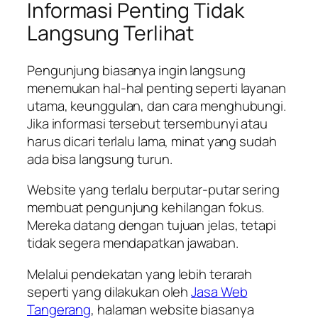
Informasi Penting Tidak
Langsung Terlihat
Pengunjung biasanya ingin langsung
menemukan hal-hal penting seperti layanan
utama, keunggulan, dan cara menghubungi.
Jika informasi tersebut tersembunyi atau
harus dicari terlalu lama, minat yang sudah
ada bisa langsung turun.
Website yang terlalu berputar-putar sering
membuat pengunjung kehilangan fokus.
Mereka datang dengan tujuan jelas, tetapi
tidak segera mendapatkan jawaban.
Melalui pendekatan yang lebih terarah
seperti yang dilakukan oleh
Jasa Web
Tangerang
, halaman website biasanya