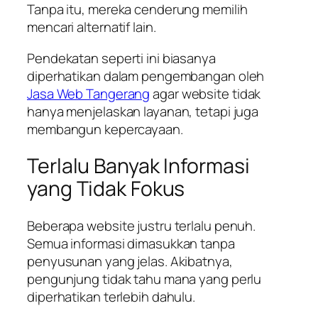
Tanpa itu, mereka cenderung memilih
mencari alternatif lain.
Pendekatan seperti ini biasanya
diperhatikan dalam pengembangan oleh
Jasa Web Tangerang
agar website tidak
hanya menjelaskan layanan, tetapi juga
membangun kepercayaan.
Terlalu Banyak Informasi
yang Tidak Fokus
Beberapa website justru terlalu penuh.
Semua informasi dimasukkan tanpa
penyusunan yang jelas. Akibatnya,
pengunjung tidak tahu mana yang perlu
diperhatikan terlebih dahulu.