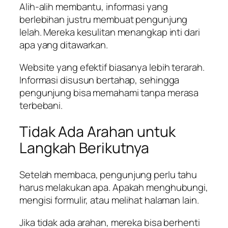
Alih-alih membantu, informasi yang
berlebihan justru membuat pengunjung
lelah. Mereka kesulitan menangkap inti dari
apa yang ditawarkan.
Website yang efektif biasanya lebih terarah.
Informasi disusun bertahap, sehingga
pengunjung bisa memahami tanpa merasa
terbebani.
Tidak Ada Arahan untuk
Langkah Berikutnya
Setelah membaca, pengunjung perlu tahu
harus melakukan apa. Apakah menghubungi,
mengisi formulir, atau melihat halaman lain.
Jika tidak ada arahan, mereka bisa berhenti