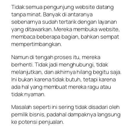
Tidak semua pengunjung website datang
tanpa minat. Banyak di antaranya
sebenarnya sudah tertarik dengan layanan
yang ditawarkan. Mereka membuka website,
membaca beberapa bagian, bahkan sempat
mempertimbangkan.
Namun di tengah proses itu, mereka
berhenti. Tidak jadi menghubungi, tidak
melanjutkan, dan akhirnya hilang begitu saja.
Ini bukan karena tidak butuh, tetapi karena
ada hal yang membuat mereka ragu atau
tidak nyaman.
Masalah seperti ini sering tidak disadari oleh
pemilik bisnis, padahal dampaknya langsung
ke potensi penjualan.