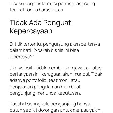
disusun agar informasi penting langsung
terlihat tanpa harus dicari.
Tidak Ada Penguat
Kepercayaan
Di titik tertentu, pengunjung akan bertanya
dalam hati: “Apakah bisnis ini bisa
dipercaya?”
Jika website tidak memberikan jawaban atas
pertanyaan ini, keraguan akan muncul. Tidak
adanya portofolio, testimoni, atau
penjelasan pengalaman membuat
pengunjung menunda keputusan.
Padahal sering kali, pengunjung hanya
butuh sedikit dorongan untuk merasa yakin.