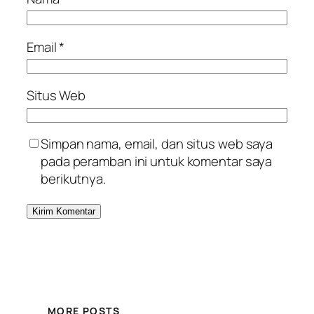
Email
*
Situs Web
Simpan nama, email, dan situs web saya
pada peramban ini untuk komentar saya
berikutnya.
MORE POSTS