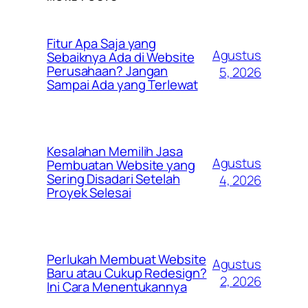
Fitur Apa Saja yang
Agustus
Sebaiknya Ada di Website
Perusahaan? Jangan
5, 2026
Sampai Ada yang Terlewat
Kesalahan Memilih Jasa
Agustus
Pembuatan Website yang
Sering Disadari Setelah
4, 2026
Proyek Selesai
Perlukah Membuat Website
Agustus
Baru atau Cukup Redesign?
2, 2026
Ini Cara Menentukannya