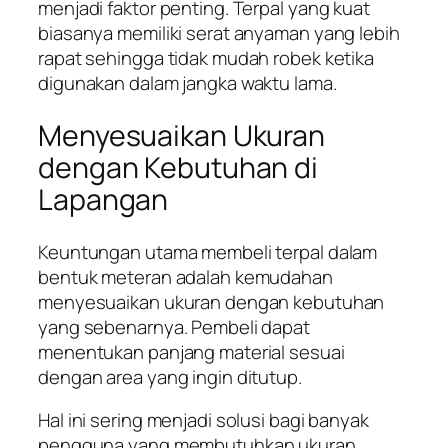
menjadi faktor penting. Terpal yang kuat
biasanya memiliki serat anyaman yang lebih
rapat sehingga tidak mudah robek ketika
digunakan dalam jangka waktu lama.
Menyesuaikan Ukuran
dengan Kebutuhan di
Lapangan
Keuntungan utama membeli terpal dalam
bentuk meteran adalah kemudahan
menyesuaikan ukuran dengan kebutuhan
yang sebenarnya. Pembeli dapat
menentukan panjang material sesuai
dengan area yang ingin ditutup.
Hal ini sering menjadi solusi bagi banyak
pengguna yang membutuhkan ukuran