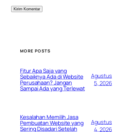
MORE POSTS
Fitur Apa Saja yang
Agustus
Sebaiknya Ada di Website
Perusahaan? Jangan
5, 2026
Sampai Ada yang Terlewat
Kesalahan Memilih Jasa
Agustus
Pembuatan Website yang
Sering Disadari Setelah
4, 2026