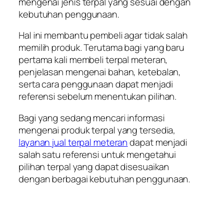
mengenai jenis terpal yang sesuai dengan
kebutuhan penggunaan.
Hal ini membantu pembeli agar tidak salah
memilih produk. Terutama bagi yang baru
pertama kali membeli terpal meteran,
penjelasan mengenai bahan, ketebalan,
serta cara penggunaan dapat menjadi
referensi sebelum menentukan pilihan.
Bagi yang sedang mencari informasi
mengenai produk terpal yang tersedia,
layanan jual terpal meteran
dapat menjadi
salah satu referensi untuk mengetahui
pilihan terpal yang dapat disesuaikan
dengan berbagai kebutuhan penggunaan.