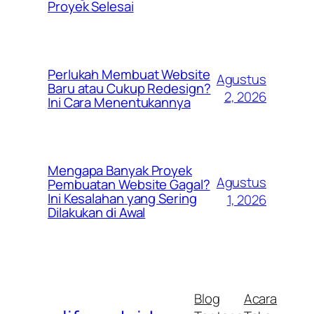
Proyek Selesai
Perlukah Membuat Website
Agustus
Baru atau Cukup Redesign?
2, 2026
Ini Cara Menentukannya
Mengapa Banyak Proyek
Agustus
Pembuatan Website Gagal?
Ini Kesalahan yang Sering
1, 2026
Dilakukan di Awal
Blog
Acara