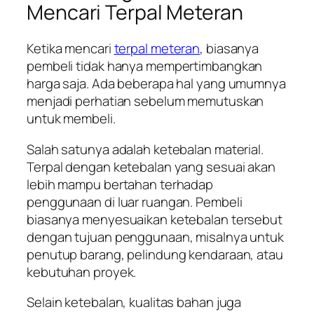
Mencari Terpal Meteran
Ketika mencari
terpal meteran
, biasanya
pembeli tidak hanya mempertimbangkan
harga saja. Ada beberapa hal yang umumnya
menjadi perhatian sebelum memutuskan
untuk membeli.
Salah satunya adalah ketebalan material.
Terpal dengan ketebalan yang sesuai akan
lebih mampu bertahan terhadap
penggunaan di luar ruangan. Pembeli
biasanya menyesuaikan ketebalan tersebut
dengan tujuan penggunaan, misalnya untuk
penutup barang, pelindung kendaraan, atau
kebutuhan proyek.
Selain ketebalan, kualitas bahan juga