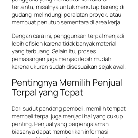
tertentu, misalnya untuk menutup barang di
gudang, melindungi peralatan proyek, atau
membuat penutup sementara di area kerja.
Dengan cara ini, penggunaan terpal menjadi
lebih efisien karena tidak banyak material
yang terbuang. Selain itu, proses
pemasangan juga menjadi lebih mudah
karena ukuran sudah disesuaikan sejak awal.
Pentingnya Memilih Penjual
Terpal yang Tepat
Dari sudut pandang pembeli, memilih tempat
membeli terpal juga menjadi hal yang cukup
penting. Penjual yang berpengalaman
biasanya dapat memberikan informasi