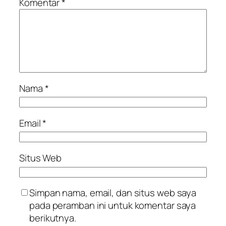
Komentar
*
Nama
*
Email
*
Situs Web
Simpan nama, email, dan situs web saya
pada peramban ini untuk komentar saya
berikutnya.