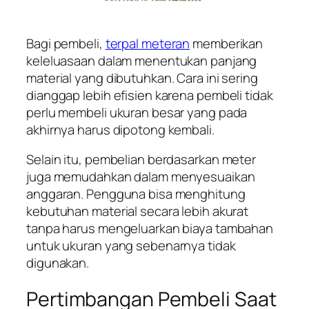
Bagi pembeli,
terpal meteran
memberikan
keleluasaan dalam menentukan panjang
material yang dibutuhkan. Cara ini sering
dianggap lebih efisien karena pembeli tidak
perlu membeli ukuran besar yang pada
akhirnya harus dipotong kembali.
Selain itu, pembelian berdasarkan meter
juga memudahkan dalam menyesuaikan
anggaran. Pengguna bisa menghitung
kebutuhan material secara lebih akurat
tanpa harus mengeluarkan biaya tambahan
untuk ukuran yang sebenarnya tidak
digunakan.
Pertimbangan Pembeli Saat