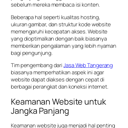
sebelum mereka membaca isi konten.
Beberapa hal seperti kualitas hosting,
ukuran gambar, dan struktur kode website
memengaruhi kecepatan akses. Website
yang dioptimalkan dengan baik biasanya
memberikan pengalaman yang lebih nyaman
bagi pengunjung.
Tim pengembang dari
Jasa Web Tangerang
biasanya memperhatikan aspek ini agar
website dapat diakses dengan cepat di
berbagai perangkat dan koneksi internet.
Keamanan Website untuk
Jangka Panjang
Keamanan website juga menjadi hal penting