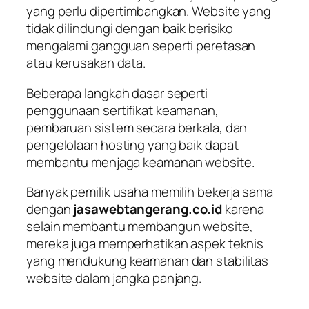
yang perlu dipertimbangkan. Website yang
tidak dilindungi dengan baik berisiko
mengalami gangguan seperti peretasan
atau kerusakan data.
Beberapa langkah dasar seperti
penggunaan sertifikat keamanan,
pembaruan sistem secara berkala, dan
pengelolaan hosting yang baik dapat
membantu menjaga keamanan website.
Banyak pemilik usaha memilih bekerja sama
dengan
jasawebtangerang.co.id
karena
selain membantu membangun website,
mereka juga memperhatikan aspek teknis
yang mendukung keamanan dan stabilitas
website dalam jangka panjang.