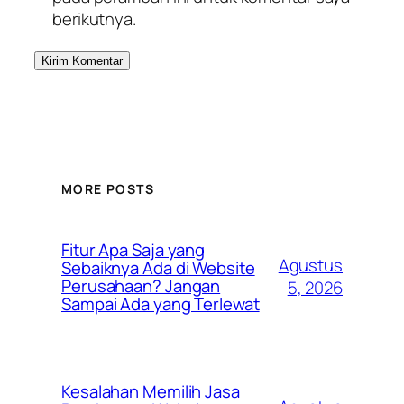
berikutnya.
MORE POSTS
Fitur Apa Saja yang
Agustus
Sebaiknya Ada di Website
Perusahaan? Jangan
5, 2026
Sampai Ada yang Terlewat
Kesalahan Memilih Jasa