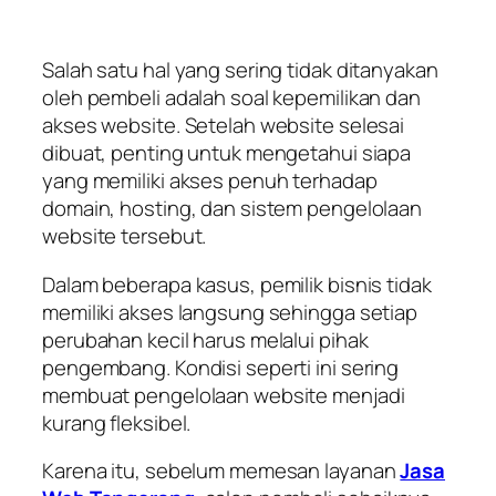
Salah satu hal yang sering tidak ditanyakan
oleh pembeli adalah soal kepemilikan dan
akses website. Setelah website selesai
dibuat, penting untuk mengetahui siapa
yang memiliki akses penuh terhadap
domain, hosting, dan sistem pengelolaan
website tersebut.
Dalam beberapa kasus, pemilik bisnis tidak
memiliki akses langsung sehingga setiap
perubahan kecil harus melalui pihak
pengembang. Kondisi seperti ini sering
membuat pengelolaan website menjadi
kurang fleksibel.
Karena itu, sebelum memesan layanan
Jasa