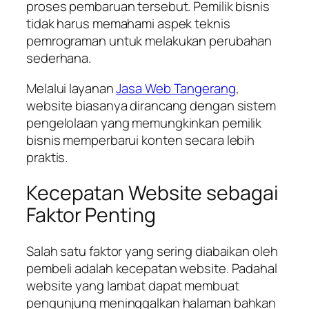
proses pembaruan tersebut. Pemilik bisnis
tidak harus memahami aspek teknis
pemrograman untuk melakukan perubahan
sederhana.
Melalui layanan
Jasa Web Tangerang
,
website biasanya dirancang dengan sistem
pengelolaan yang memungkinkan pemilik
bisnis memperbarui konten secara lebih
praktis.
Kecepatan Website sebagai
Faktor Penting
Salah satu faktor yang sering diabaikan oleh
pembeli adalah kecepatan website. Padahal
website yang lambat dapat membuat
pengunjung meninggalkan halaman bahkan