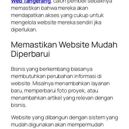
Web Tangerang
, calon pembeli sebaiknya
memastikan bahwa mereka akan
mendapatkan akses yang cukup untuk
mengelola website mereka sendiri jika
diperlukan.
Memastikan Website Mudah
Diperbarui
Bisnis yang berkembang biasanya
membutuhkan perubahan informasi di
website. Misalnya menambahkan layanan
baru, memperbarui foto proyek, atau
menambahkan artikel yang relevan dengan
bisnis.
Website yang dibangun dengan sistem yang
mudah digunakan akan mempermudah